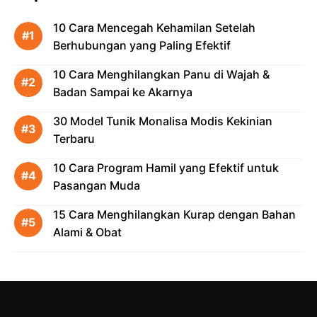
10 Cara Mencegah Kehamilan Setelah
Berhubungan yang Paling Efektif
10 Cara Menghilangkan Panu di Wajah &
Badan Sampai ke Akarnya
30 Model Tunik Monalisa Modis Kekinian
Terbaru
10 Cara Program Hamil yang Efektif untuk
Pasangan Muda
15 Cara Menghilangkan Kurap dengan Bahan
Alami & Obat