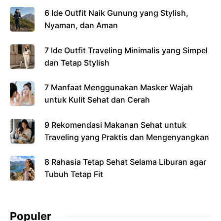
6 Ide Outfit Naik Gunung yang Stylish,
Nyaman, dan Aman
7 Ide Outfit Traveling Minimalis yang Simpel
dan Tetap Stylish
7 Manfaat Menggunakan Masker Wajah
untuk Kulit Sehat dan Cerah
9 Rekomendasi Makanan Sehat untuk
Traveling yang Praktis dan Mengenyangkan
8 Rahasia Tetap Sehat Selama Liburan agar
Tubuh Tetap Fit
Populer