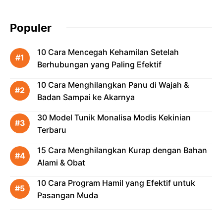
Populer
10 Cara Mencegah Kehamilan Setelah
Berhubungan yang Paling Efektif
10 Cara Menghilangkan Panu di Wajah &
Badan Sampai ke Akarnya
30 Model Tunik Monalisa Modis Kekinian
Terbaru
15 Cara Menghilangkan Kurap dengan Bahan
Alami & Obat
10 Cara Program Hamil yang Efektif untuk
Pasangan Muda