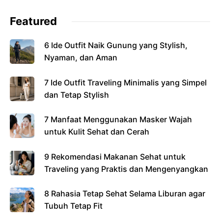
Featured
6 Ide Outfit Naik Gunung yang Stylish,
Nyaman, dan Aman
7 Ide Outfit Traveling Minimalis yang Simpel
dan Tetap Stylish
7 Manfaat Menggunakan Masker Wajah
untuk Kulit Sehat dan Cerah
9 Rekomendasi Makanan Sehat untuk
Traveling yang Praktis dan Mengenyangkan
8 Rahasia Tetap Sehat Selama Liburan agar
Tubuh Tetap Fit