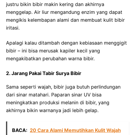
justru bikin bibir makin kering dan akhirnya
menggelap. Air liur mengandung enzim yang dapat
mengikis kelembapan alami dan membuat kulit bibir
iritasi.
Apalagi kalau ditambah dengan kebiasaan menggigit
bibir – ini bisa merusak kapiler kecil yang
mengakibatkan perubahan warna bibir.
2. Jarang Pakai Tabir Surya Bibir
Sama seperti wajah, bibir juga butuh perlindungan
dari sinar matahari. Paparan sinar UV bisa
meningkatkan produksi melanin di bibir, yang
akhirnya bikin warnanya jadi lebih gelap.
BACA:
20 Cara Alami Memutihkan Kulit Wajah