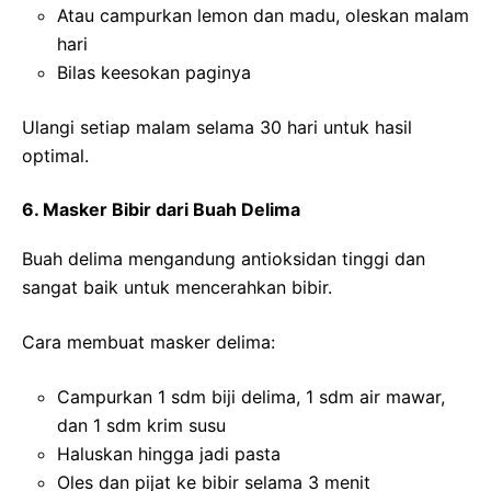
Atau campurkan lemon dan madu, oleskan malam
hari
Bilas keesokan paginya
Ulangi setiap malam selama 30 hari untuk hasil
optimal.
6. Masker Bibir dari Buah Delima
Buah delima mengandung antioksidan tinggi dan
sangat baik untuk mencerahkan bibir.
Cara membuat masker delima:
Campurkan 1 sdm biji delima, 1 sdm air mawar,
dan 1 sdm krim susu
Haluskan hingga jadi pasta
Oles dan pijat ke bibir selama 3 menit