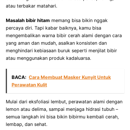
atau terbakar matahari.
Masalah bibir hitam
memang bisa bikin nggak
percaya diri. Tapi kabar baiknya, kamu bisa
mengembalikan warna bibir cerah alami dengan cara
yang aman dan mudah, asalkan konsisten dan
menghindari kebiasaan buruk seperti menjilat bibir
atau menggunakan produk kadaluarsa.
BACA:
Cara Membuat Masker Kunyit Untuk
Perawatan Kulit
Mulai dari eksfoliasi lembut, perawatan alami dengan
lemon atau delima, sampai menjaga hidrasi tubuh –
semua langkah ini bisa bikin bibirmu kembali cerah,
lembap, dan sehat.