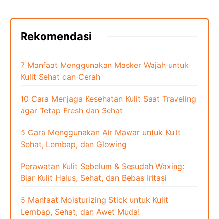
Rekomendasi
7 Manfaat Menggunakan Masker Wajah untuk
Kulit Sehat dan Cerah
10 Cara Menjaga Kesehatan Kulit Saat Traveling
agar Tetap Fresh dan Sehat
5 Cara Menggunakan Air Mawar untuk Kulit
Sehat, Lembap, dan Glowing
Perawatan Kulit Sebelum & Sesudah Waxing:
Biar Kulit Halus, Sehat, dan Bebas Iritasi
5 Manfaat Moisturizing Stick untuk Kulit
Lembap, Sehat, dan Awet Muda!