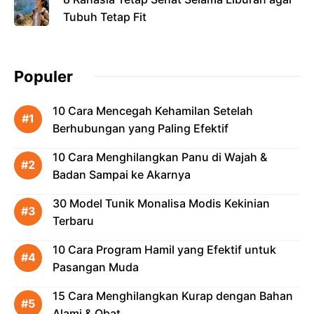
Tubuh Tetap Fit
Populer
10 Cara Mencegah Kehamilan Setelah
Berhubungan yang Paling Efektif
10 Cara Menghilangkan Panu di Wajah &
Badan Sampai ke Akarnya
30 Model Tunik Monalisa Modis Kekinian
Terbaru
10 Cara Program Hamil yang Efektif untuk
Pasangan Muda
15 Cara Menghilangkan Kurap dengan Bahan
Alami & Obat