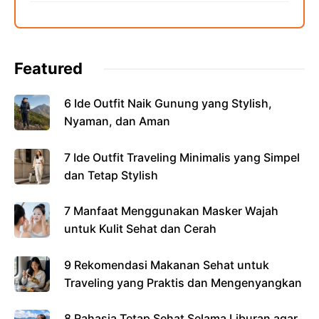
Featured
6 Ide Outfit Naik Gunung yang Stylish,
Nyaman, dan Aman
7 Ide Outfit Traveling Minimalis yang Simpel
dan Tetap Stylish
7 Manfaat Menggunakan Masker Wajah
untuk Kulit Sehat dan Cerah
9 Rekomendasi Makanan Sehat untuk
Traveling yang Praktis dan Mengenyangkan
8 Rahasia Tetap Sehat Selama Liburan agar