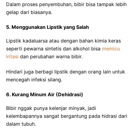
Dalam proses penyembuhan, bibir bisa tampak lebih
gelap dari biasanya.
5. Menggunakan Lipstik yang Salah
Lipstik kadaluarsa atau dengan bahan kimia keras
seperti pewarna sintetis dan alkohol bisa
memicu
iritasi
dan perubahan warna bibir.
Hindari juga berbagi lipstik dengan orang lain untuk
mencegah infeksi silang.
6. Kurang Minum Air (Dehidrasi)
Bibir nggak punya kelenjar minyak, jadi
kelembapannya sangat bergantung pada hidrasi dari
dalam tubuh.