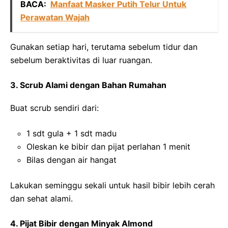
BACA:
Manfaat Masker Putih Telur Untuk
Perawatan Wajah
Gunakan setiap hari, terutama sebelum tidur dan
sebelum beraktivitas di luar ruangan.
3. Scrub Alami dengan Bahan Rumahan
Buat scrub sendiri dari:
1 sdt gula + 1 sdt madu
Oleskan ke bibir dan pijat perlahan 1 menit
Bilas dengan air hangat
Lakukan seminggu sekali untuk hasil bibir lebih cerah
dan sehat alami.
4. Pijat Bibir dengan Minyak Almond