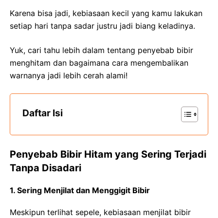
Karena bisa jadi, kebiasaan kecil yang kamu lakukan
setiap hari tanpa sadar justru jadi biang keladinya.
Yuk, cari tahu lebih dalam tentang penyebab bibir
menghitam dan bagaimana cara mengembalikan
warnanya jadi lebih cerah alami!
Daftar Isi
Penyebab Bibir Hitam yang Sering Terjadi
Tanpa Disadari
1. Sering Menjilat dan Menggigit Bibir
Meskipun terlihat sepele, kebiasaan menjilat bibir