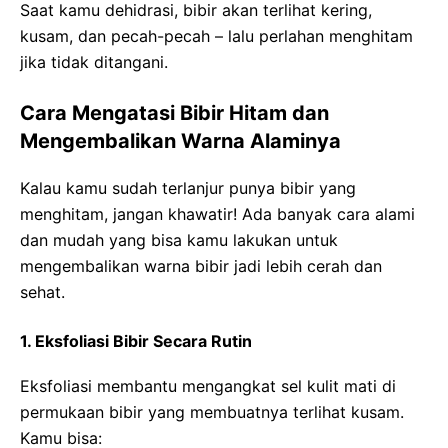
Saat kamu dehidrasi, bibir akan terlihat kering,
kusam, dan pecah-pecah – lalu perlahan menghitam
jika tidak ditangani.
Cara Mengatasi Bibir Hitam dan
Mengembalikan Warna Alaminya
Kalau kamu sudah terlanjur punya bibir yang
menghitam, jangan khawatir! Ada banyak cara alami
dan mudah yang bisa kamu lakukan untuk
mengembalikan warna bibir jadi lebih cerah dan
sehat.
1. Eksfoliasi Bibir Secara Rutin
Eksfoliasi membantu mengangkat sel kulit mati di
permukaan bibir yang membuatnya terlihat kusam.
Kamu bisa: