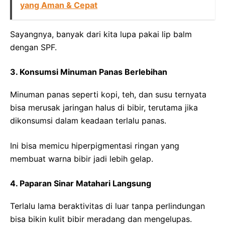
yang Aman & Cepat
Sayangnya, banyak dari kita lupa pakai lip balm
dengan SPF.
3. Konsumsi Minuman Panas Berlebihan
Minuman panas seperti kopi, teh, dan susu ternyata
bisa merusak jaringan halus di bibir, terutama jika
dikonsumsi dalam keadaan terlalu panas.
Ini bisa memicu hiperpigmentasi ringan yang
membuat warna bibir jadi lebih gelap.
4. Paparan Sinar Matahari Langsung
Terlalu lama beraktivitas di luar tanpa perlindungan
bisa bikin kulit bibir meradang dan mengelupas.