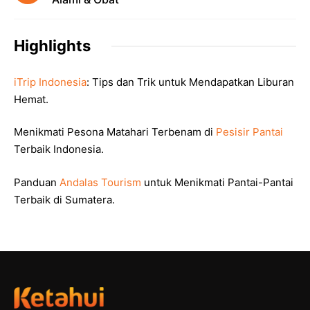
Highlights
iTrip Indonesia
: Tips dan Trik untuk Mendapatkan Liburan
Hemat.
Menikmati Pesona Matahari Terbenam di
Pesisir Pantai
Terbaik Indonesia.
Panduan
Andalas Tourism
untuk Menikmati Pantai-Pantai
Terbaik di Sumatera.