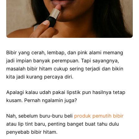
Bibir yang cerah, lembap, dan pink alami memang
jadi impian banyak perempuan. Tapi sayangnya,
masalah bibir hitam cukup sering terjadi dan bikin
kita jadi kurang percaya diri.
Apalagi kalau udah pakai lipstik pun hasilnya tetap
kusam. Pernah ngalamin juga?
Nah, sebelum buru-buru beli
produk pemutih bibir
atau lip tint baru, penting banget buat tahu dulu
penyebab bibir hitam.