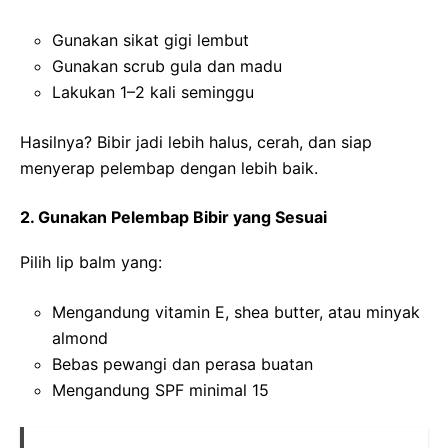
Gunakan sikat gigi lembut
Gunakan scrub gula dan madu
Lakukan 1–2 kali seminggu
Hasilnya? Bibir jadi lebih halus, cerah, dan siap
menyerap pelembap dengan lebih baik.
2. Gunakan Pelembap Bibir yang Sesuai
Pilih lip balm yang:
Mengandung vitamin E, shea butter, atau minyak
almond
Bebas pewangi dan perasa buatan
Mengandung SPF minimal 15