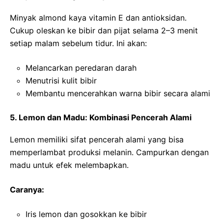
Minyak almond kaya vitamin E dan antioksidan.
Cukup oleskan ke bibir dan pijat selama 2–3 menit
setiap malam sebelum tidur. Ini akan:
Melancarkan peredaran darah
Menutrisi kulit bibir
Membantu mencerahkan warna bibir secara alami
5. Lemon dan Madu: Kombinasi Pencerah Alami
Lemon memiliki sifat pencerah alami yang bisa
memperlambat produksi melanin. Campurkan dengan
madu untuk efek melembapkan.
Caranya:
Iris lemon dan gosokkan ke bibir