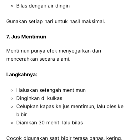
Bilas dengan air dingin
Gunakan setiap hari untuk hasil maksimal.
7. Jus Mentimun
Mentimun punya efek menyegarkan dan
mencerahkan secara alami.
Langkahnya:
Haluskan setengah mentimun
Dinginkan di kulkas
Celupkan kapas ke jus mentimun, lalu oles ke
bibir
Diamkan 30 menit, lalu bilas
Cocok digunakan saat bibir terasa panas, kering,