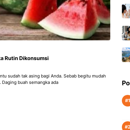
a Rutin Dikonsumsi
entu sudah tak asing bagi Anda. Sebab begitu mudah
Po
h. Daging buah semangka ada