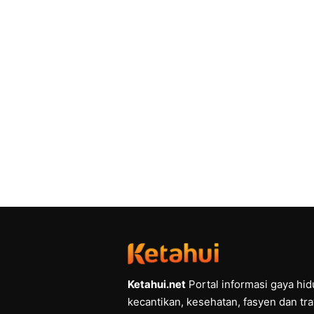
Ketahui.net
Portal informasi gaya hi
kecantikan, kesehatan, fasyen dan tra