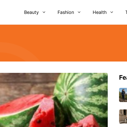
Beauty
Fashion
Health
Fe