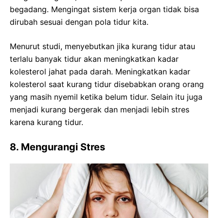
begadang. Mengingat sistem kerja organ tidak bisa
dirubah sesuai dengan pola tidur kita.
Menurut studi, menyebutkan jika kurang tidur atau
terlalu banyak tidur akan meningkatkan kadar
kolesterol jahat pada darah. Meningkatkan kadar
kolesterol saat kurang tidur disebabkan orang orang
yang masih nyemil ketika belum tidur. Selain itu juga
menjadi kurang bergerak dan menjadi lebih stres
karena kurang tidur.
8. Mengurangi Stres