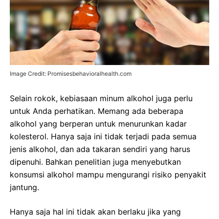
Image Credit: Promisesbehavioralhealth.com
Selain rokok, kebiasaan minum alkohol juga perlu
untuk Anda perhatikan. Memang ada beberapa
alkohol yang berperan untuk menurunkan kadar
kolesterol. Hanya saja ini tidak terjadi pada semua
jenis alkohol, dan ada takaran sendiri yang harus
dipenuhi. Bahkan penelitian juga menyebutkan
konsumsi alkohol mampu mengurangi risiko penyakit
jantung.
Hanya saja hal ini tidak akan berlaku jika yang