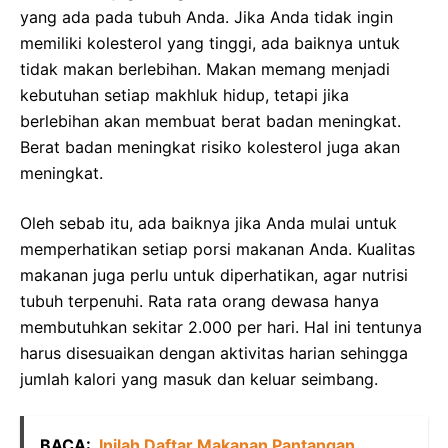
yang ada pada tubuh Anda. Jika Anda tidak ingin
memiliki kolesterol yang tinggi, ada baiknya untuk
tidak makan berlebihan. Makan memang menjadi
kebutuhan setiap makhluk hidup, tetapi jika
berlebihan akan membuat berat badan meningkat.
Berat badan meningkat risiko kolesterol juga akan
meningkat.
Oleh sebab itu, ada baiknya jika Anda mulai untuk
memperhatikan setiap porsi makanan Anda. Kualitas
makanan juga perlu untuk diperhatikan, agar nutrisi
tubuh terpenuhi. Rata rata orang dewasa hanya
membutuhkan sekitar 2.000 per hari. Hal ini tentunya
harus disesuaikan dengan aktivitas harian sehingga
jumlah kalori yang masuk dan keluar seimbang.
BACA:
Inilah Daftar Makanan Pantangan