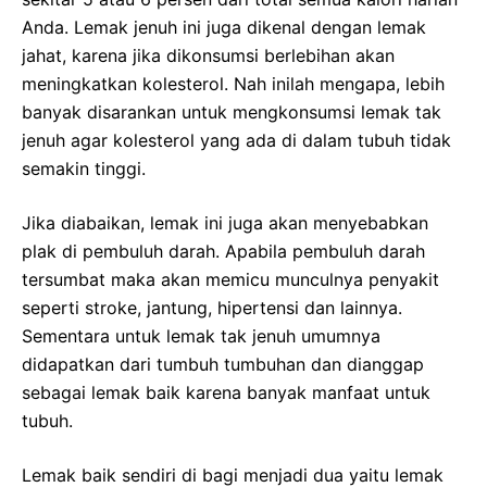
Anda. Lemak jenuh ini juga dikenal dengan lemak
jahat, karena jika dikonsumsi berlebihan akan
meningkatkan kolesterol. Nah inilah mengapa, lebih
banyak disarankan untuk mengkonsumsi lemak tak
jenuh agar kolesterol yang ada di dalam tubuh tidak
semakin tinggi.
Jika diabaikan, lemak ini juga akan menyebabkan
plak di pembuluh darah. Apabila pembuluh darah
tersumbat maka akan memicu munculnya penyakit
seperti stroke, jantung, hipertensi dan lainnya.
Sementara untuk lemak tak jenuh umumnya
didapatkan dari tumbuh tumbuhan dan dianggap
sebagai lemak baik karena banyak manfaat untuk
tubuh.
Lemak baik sendiri di bagi menjadi dua yaitu lemak