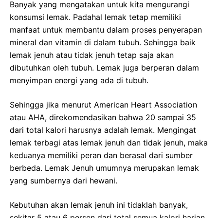
Banyak yang mengatakan untuk kita mengurangi
konsumsi lemak. Padahal lemak tetap memiliki
manfaat untuk membantu dalam proses penyerapan
mineral dan vitamin di dalam tubuh. Sehingga baik
lemak jenuh atau tidak jenuh tetap saja akan
dibutuhkan oleh tubuh. Lemak juga berperan dalam
menyimpan energi yang ada di tubuh.
Sehingga jika menurut American Heart Association
atau AHA, direkomendasikan bahwa 20 sampai 35
dari total kalori harusnya adalah lemak. Mengingat
lemak terbagi atas lemak jenuh dan tidak jenuh, maka
keduanya memiliki peran dan berasal dari sumber
berbeda. Lemak Jenuh umumnya merupakan lemak
yang sumbernya dari hewani.
Kebutuhan akan lemak jenuh ini tidaklah banyak,
sekitar 5 atau 6 persen dari total semua kalori harian