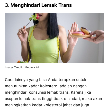
3. Menghindari Lemak Trans
Image Credit: Lifepack.id
Cara lainnya yang bisa Anda terapkan untuk
menurunkan kadar kolesterol adalah dengan
menghindari konsumsi lemak trans. Karena jika
asupan lemak trans tinggi tidak dihindari, maka akan
meningkatkan kadar kolesterol jahat dan juga