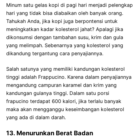
Minum satu gelas kopi di pagi hari menjadi pelengkap
hari yang tidak bisa diabaikan oleh banyak orang.
Tahukah Anda, jika kopi juga berpontensi untuk
meningkatkan kadar kolesterol jahat? Apalagi jika
dikonsumsi dengan tambahan susu, krim dan gula
yang melimpah. Sebenarnya yang kolesterol yang
dikandung tergantung cara penyajiannya.
Salah satunya yang memiliki kandungan kolesterol
tinggi adalah Frappucino. Karena dalam penyajiannya
mengandung campuran karamel dan krim yang
kandungan gulanya tinggi. Dalam satu porsi
frapucino terdapat 600 kalori, jika terlalu banyak
maka akan mengganggu keseimbangan kolesterol
yang ada di dalam darah.
13. Menurunkan Berat Badan