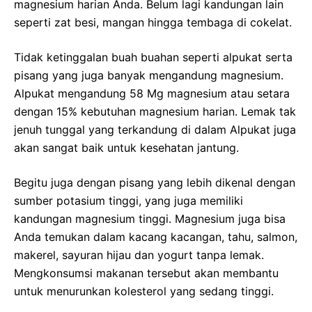
magnesium harian Anda. Belum lagi kandungan lain
seperti zat besi, mangan hingga tembaga di cokelat.
Tidak ketinggalan buah buahan seperti alpukat serta
pisang yang juga banyak mengandung magnesium.
Alpukat mengandung 58 Mg magnesium atau setara
dengan 15% kebutuhan magnesium harian. Lemak tak
jenuh tunggal yang terkandung di dalam Alpukat juga
akan sangat baik untuk kesehatan jantung.
Begitu juga dengan pisang yang lebih dikenal dengan
sumber potasium tinggi, yang juga memiliki
kandungan magnesium tinggi. Magnesium juga bisa
Anda temukan dalam kacang kacangan, tahu, salmon,
makerel, sayuran hijau dan yogurt tanpa lemak.
Mengkonsumsi makanan tersebut akan membantu
untuk menurunkan kolesterol yang sedang tinggi.