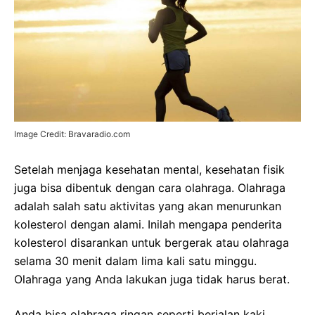
Image Credit: Bravaradio.com
Setelah menjaga kesehatan mental, kesehatan fisik
juga bisa dibentuk dengan cara olahraga. Olahraga
adalah salah satu aktivitas yang akan menurunkan
kolesterol dengan alami. Inilah mengapa penderita
kolesterol disarankan untuk bergerak atau olahraga
selama 30 menit dalam lima kali satu minggu.
Olahraga yang Anda lakukan juga tidak harus berat.
Anda bisa olahraga ringan seperti berjalan kaki,