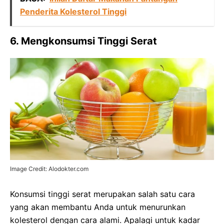
Penderita Kolesterol Tinggi
6. Mengkonsumsi Tinggi Serat
Image Credit: Alodokter.com
Konsumsi tinggi serat merupakan salah satu cara
yang akan membantu Anda untuk menurunkan
kolesterol dengan cara alami. Apalagi untuk kadar