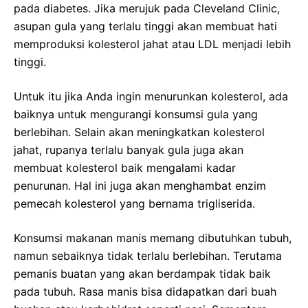
pada diabetes. Jika merujuk pada Cleveland Clinic,
asupan gula yang terlalu tinggi akan membuat hati
memproduksi kolesterol jahat atau LDL menjadi lebih
tinggi.
Untuk itu jika Anda ingin menurunkan kolesterol, ada
baiknya untuk mengurangi konsumsi gula yang
berlebihan. Selain akan meningkatkan kolesterol
jahat, rupanya terlalu banyak gula juga akan
membuat kolesterol baik mengalami kadar
penurunan. Hal ini juga akan menghambat enzim
pemecah kolesterol yang bernama trigliserida.
Konsumsi makanan manis memang dibutuhkan tubuh,
namun sebaiknya tidak terlalu berlebihan. Terutama
pemanis buatan yang akan berdampak tidak baik
pada tubuh. Rasa manis bisa didapatkan dari buah