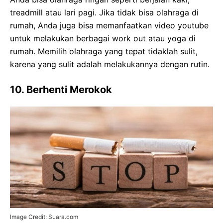
treadmill atau lari pagi. Jika tidak bisa olahraga di
rumah, Anda juga bisa memanfaatkan video youtube
untuk melakukan berbagai work out atau yoga di
rumah. Memilih olahraga yang tepat tidaklah sulit,
karena yang sulit adalah melakukannya dengan rutin.
10. Berhenti Merokok
Image Credit: Suara.com