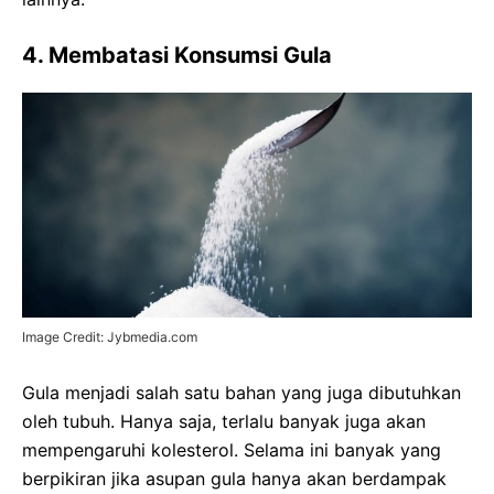
4. Membatasi Konsumsi Gula
Image Credit: Jybmedia.com
Gula menjadi salah satu bahan yang juga dibutuhkan
oleh tubuh. Hanya saja, terlalu banyak juga akan
mempengaruhi kolesterol. Selama ini banyak yang
berpikiran jika asupan gula hanya akan berdampak