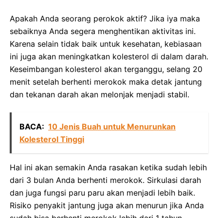
Apakah Anda seorang perokok aktif? Jika iya maka
sebaiknya Anda segera menghentikan aktivitas ini.
Karena selain tidak baik untuk kesehatan, kebiasaan
ini juga akan meningkatkan kolesterol di dalam darah.
Keseimbangan kolesterol akan terganggu, selang 20
menit setelah berhenti merokok maka detak jantung
dan tekanan darah akan melonjak menjadi stabil.
BACA:
10 Jenis Buah untuk Menurunkan
Kolesterol Tinggi
Hal ini akan semakin Anda rasakan ketika sudah lebih
dari 3 bulan Anda berhenti merokok. Sirkulasi darah
dan juga fungsi paru paru akan menjadi lebih baik.
Risiko penyakit jantung juga akan menurun jika Anda
sudah bisa berhenti merokok lebih dari 1 tahun.