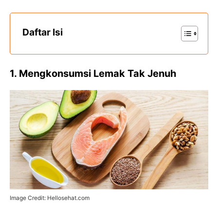
Daftar Isi
1. Mengkonsumsi Lemak Tak Jenuh
Image Credit: Hellosehat.com