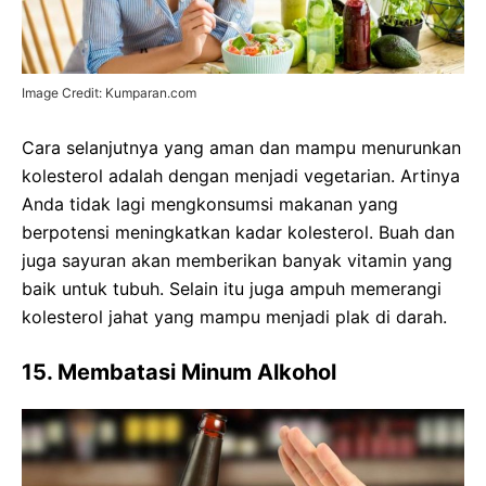
Image Credit: Kumparan.com
Cara selanjutnya yang aman dan mampu menurunkan
kolesterol adalah dengan menjadi vegetarian. Artinya
Anda tidak lagi mengkonsumsi makanan yang
berpotensi meningkatkan kadar kolesterol. Buah dan
juga sayuran akan memberikan banyak vitamin yang
baik untuk tubuh. Selain itu juga ampuh memerangi
kolesterol jahat yang mampu menjadi plak di darah.
15. Membatasi Minum Alkohol