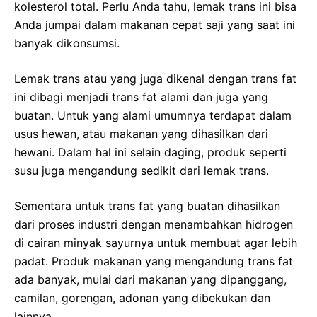
kolesterol total. Perlu Anda tahu, lemak trans ini bisa
Anda jumpai dalam makanan cepat saji yang saat ini
banyak dikonsumsi.
Lemak trans atau yang juga dikenal dengan trans fat
ini dibagi menjadi trans fat alami dan juga yang
buatan. Untuk yang alami umumnya terdapat dalam
usus hewan, atau makanan yang dihasilkan dari
hewani. Dalam hal ini selain daging, produk seperti
susu juga mengandung sedikit dari lemak trans.
Sementara untuk trans fat yang buatan dihasilkan
dari proses industri dengan menambahkan hidrogen
di cairan minyak sayurnya untuk membuat agar lebih
padat. Produk makanan yang mengandung trans fat
ada banyak, mulai dari makanan yang dipanggang,
camilan, gorengan, adonan yang dibekukan dan
lainnya.