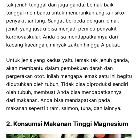
tak jenuh tunggal dan juga ganda. Lemak baik
tunggal membantu untuk menurunkan angka risiko
penyakit jantung. Sangat berbeda dengan lemak
jenuh yang justru bisa menjadi pemicu penyakit
kardiovaskular. Anda bisa mendapatkannya dari
kacang kacangan, minyak zaitun hingga Alpukat.
Untuk jenis yang kedua yaitu lemak tak jenuh ganda,
akan membantu dalam pembekuan darah dan
pergerakan otot. Inilah mengapa lemak satu ini begitu
dibutuhkan oleh tubuh. Tidak bisa diproduksi sendiri
oleh tubuh, membuat Anda bisa mendapatkannya
dari makanan. Anda bisa mendapatkan pada
makanan seperti tiram, salmon, tuna, dan lainnya.
2. Konsumsi Makanan Tinggi Magnesium