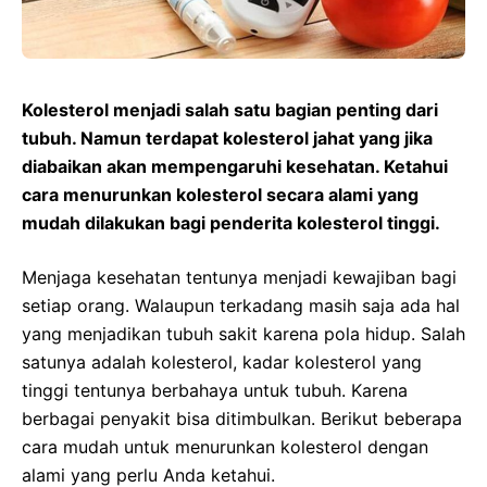
Kolesterol menjadi salah satu bagian
penting dari
tubuh.
Namun
terdapat kolesterol jahat yang jika
diabaikan akan mempengaruhi kesehatan.
Ketahui
cara menurunkan kolesterol secara alami yang
mudah dilakukan bagi
penderita
kolesterol tinggi.
Menjaga kesehatan tentunya menjadi kewajiban bagi
setiap orang. Walaupun terkadang masih saja ada hal
yang menjadikan tubuh sakit karena pola hidup. Salah
satunya adalah kolesterol, kadar kolesterol yang
tinggi tentunya berbahaya untuk tubuh. Karena
berbagai penyakit bisa ditimbulkan. Berikut beberapa
cara mudah untuk menurunkan kolesterol dengan
alami yang perlu Anda ketahui.