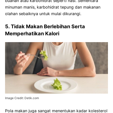
buahan atau karbohidrat seperti nasi. Sementara
minuman manis, karbohidrat tepung dan makanan
olahan sebaiknya untuk mulai dikurangi.
5. Tidak Makan Berlebihan Serta
Memperhatikan Kalori
Image Credit: Detik.com
Pola makan juga sangat menentukan kadar kolesterol