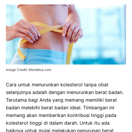
Image Credit: Merdeka.com
Cara untuk menurunkan kolesterol tanpa obat
selanjutnya adalah dengan menurunkan berat badan.
Terutama bagi Anda yang memang memiliki berat
badan melebihi berat badan ideal. Timbangan ini
memang akan memberikan kontribusi tinggi pada
kolesterol tinggi di dalam darah. Untuk itu ada
baiknya untuk mulai melakukan penurunan berat