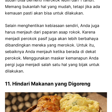
Memang bukanlah hal yang mudah, tetapi jika ada
kemauan pasti akan bisa untuk dilakukan.
Selain menghentikan kebiasaan sendiri, Anda juga
harus menjauh dari paparan asap rokok. Karena
menjadi perokok pasif juga akan lebih berbahaya
dibandingkan mereka yang merokok. Untuk itu,
sebaiknya Anda menjauh ketika berada di dekat
perokok. Menggunakan masker kemanapun Anda
pergi juga menjadi salah satu hal yang bijak untuk
dilakukan.
11. Hindari Makanan yang Digoreng