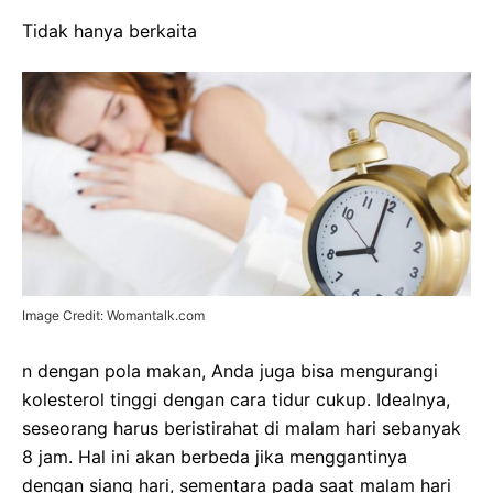
Tidak hanya berkaita
Image Credit: Womantalk.com
n dengan pola makan, Anda juga bisa mengurangi
kolesterol tinggi dengan cara tidur cukup. Idealnya,
seseorang harus beristirahat di malam hari sebanyak
8 jam. Hal ini akan berbeda jika menggantinya
dengan siang hari, sementara pada saat malam hari