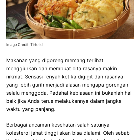
Image Credit: Tirto.id
Makanan yang digoreng memang terlihat
menggiurkan dan membuat cita rasanya makin
nikmat. Sensasi renyah ketika digigit dan rasanya
yang lebih gurih menjadi alasan mengapa gorengan
selalu menggoda. Padahal kebiasaan ini bukanlah hal
baik jika Anda terus melakukannya dalam jangka
waktu yang panjang.
Berbagai ancaman kesehatan salah satunya
kolesterol jahat tinggi akan bisa dialami. Oleh sebab