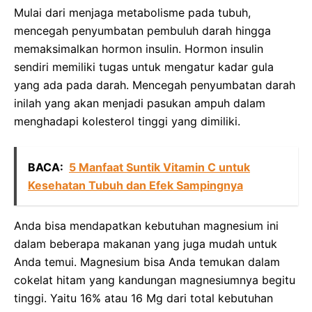
Mulai dari menjaga metabolisme pada tubuh,
mencegah penyumbatan pembuluh darah hingga
memaksimalkan hormon insulin. Hormon insulin
sendiri memiliki tugas untuk mengatur kadar gula
yang ada pada darah. Mencegah penyumbatan darah
inilah yang akan menjadi pasukan ampuh dalam
menghadapi kolesterol tinggi yang dimiliki.
BACA:
5 Manfaat Suntik Vitamin C untuk
Kesehatan Tubuh dan Efek Sampingnya
Anda bisa mendapatkan kebutuhan magnesium ini
dalam beberapa makanan yang juga mudah untuk
Anda temui. Magnesium bisa Anda temukan dalam
cokelat hitam yang kandungan magnesiumnya begitu
tinggi. Yaitu 16% atau 16 Mg dari total kebutuhan