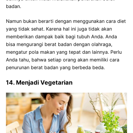
badan.
Namun bukan berarti dengan menggunakan cara diet
yang tidak sehat. Karena hal ini juga tidak akan
memberikan dampak baik bagi tubuh Anda. Anda
bisa mengurangi berat badan dengan olahraga,
mengatur pola makan yang tepat dan lainnya. Perlu
Anda tahu, bahwa setiap orang akan memiliki cara
penurunan berat badan yang berbeda beda.
14. Menjadi Vegetarian