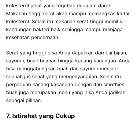
kolesterol jahat yang terjebak di dalam darah.
Makanan tinggi serat akan mampu memangkas kadar
kolesterol. Selain itu makanan serat tinggi memiliki
kandungan bakteri baik sehingga mampu menjaga
kesehatan pencernaan.
Serat yang tinggi bisa Anda dapatkan dari biji bijian,
sayuran, buah buahan hingga kacang kacangan. Anda
bisa menggabungkan buah dan sayuran menjadi
sebuah jus sehat yang mengenyangkan. Selain itu
perpaduan kacang kacangan dengan dan smothies
buah juga merupakan menu yang bisa Anda jadikan
sebagai pilihan.
7. Istirahat yang Cukup