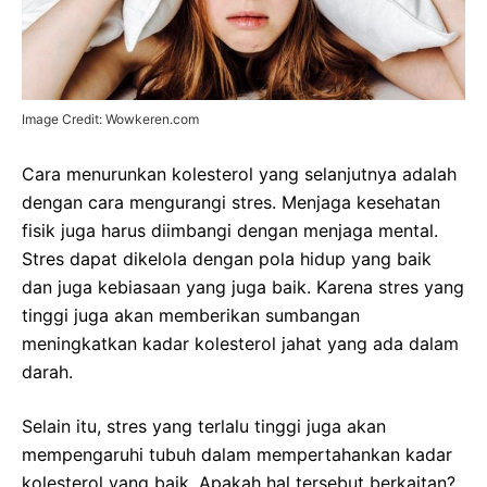
Image Credit: Wowkeren.com
Cara menurunkan kolesterol yang selanjutnya adalah
dengan cara mengurangi stres. Menjaga kesehatan
fisik juga harus diimbangi dengan menjaga mental.
Stres dapat dikelola dengan pola hidup yang baik
dan juga kebiasaan yang juga baik. Karena stres yang
tinggi juga akan memberikan sumbangan
meningkatkan kadar kolesterol jahat yang ada dalam
darah.
Selain itu, stres yang terlalu tinggi juga akan
mempengaruhi tubuh dalam mempertahankan kadar
kolesterol yang baik. Apakah hal tersebut berkaitan?