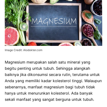
Image Credit: Alodokter.com
Magnesium merupakan salah satu mineral yang
begitu penting untuk tubuh. Sehingga alangkah
baiknya jika dikonsumsi secara rutin, terutama untuk
Anda yang memiliki kadar kolesterol tinggi. Walaupun
sebenarnya, manfaat magnesium bagi tubuh tidak
hanya untuk menurunkan kolesterol. Ada banyak
sekali manfaat yang sangat berguna untuk tubuh.