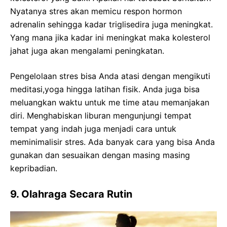
Nyatanya stres akan memicu respon hormon
adrenalin sehingga kadar triglisedira juga meningkat.
Yang mana jika kadar ini meningkat maka kolesterol
jahat juga akan mengalami peningkatan.
Pengelolaan stres bisa Anda atasi dengan mengikuti
meditasi,yoga hingga latihan fisik. Anda juga bisa
meluangkan waktu untuk me time atau memanjakan
diri. Menghabiskan liburan mengunjungi tempat
tempat yang indah juga menjadi cara untuk
meminimalisir stres. Ada banyak cara yang bisa Anda
gunakan dan sesuaikan dengan masing masing
kepribadian.
9. Olahraga Secara Rutin