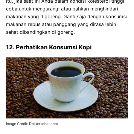
itu, jika saat ini Anda dalam kondisi kolesterol tinggi
coba untuk mengurangi atau bahkan menghindari
makanan yang digoreng. Ganti saja dengan konsumsi
makanan rebus atau panggang yang dirasa lebih
sehat dibandingkan di goreng.
12. Perhatikan Konsumsi Kopi
Image Credit: Doktersehat.com