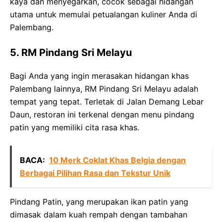
kaya dan menyegarkan, cocok sebagai hidangan
utama untuk memulai petualangan kuliner Anda di
Palembang.
5. RM Pindang Sri Melayu
Bagi Anda yang ingin merasakan hidangan khas
Palembang lainnya, RM Pindang Sri Melayu adalah
tempat yang tepat. Terletak di Jalan Demang Lebar
Daun, restoran ini terkenal dengan menu pindang
patin yang memiliki cita rasa khas.
BACA:
10 Merk Coklat Khas Belgia dengan
Berbagai Pilihan Rasa dan Tekstur Unik
Pindang Patin, yang merupakan ikan patin yang
dimasak dalam kuah rempah dengan tambahan