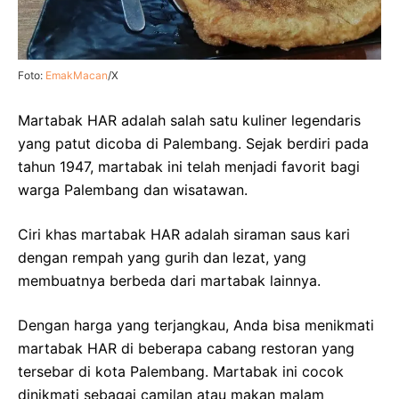
Foto:
EmakMacan
/X
Martabak HAR adalah salah satu kuliner legendaris
yang patut dicoba di Palembang. Sejak berdiri pada
tahun 1947, martabak ini telah menjadi favorit bagi
warga Palembang dan wisatawan.
Ciri khas martabak HAR adalah siraman saus kari
dengan rempah yang gurih dan lezat, yang
membuatnya berbeda dari martabak lainnya.
Dengan harga yang terjangkau, Anda bisa menikmati
martabak HAR di beberapa cabang restoran yang
tersebar di kota Palembang. Martabak ini cocok
dinikmati sebagai camilan atau makan malam