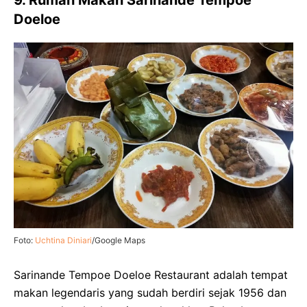
Doeloe
Foto:
Uchtina Diniari
/Google Maps
Sarinande Tempoe Doeloe Restaurant adalah tempat
makan legendaris yang sudah berdiri sejak 1956 dan