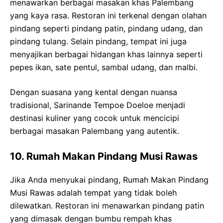
menawarkan berbagai masakan khas Palembang
yang kaya rasa. Restoran ini terkenal dengan olahan
pindang seperti pindang patin, pindang udang, dan
pindang tulang. Selain pindang, tempat ini juga
menyajikan berbagai hidangan khas lainnya seperti
pepes ikan, sate pentul, sambal udang, dan malbi.
Dengan suasana yang kental dengan nuansa
tradisional, Sarinande Tempoe Doeloe menjadi
destinasi kuliner yang cocok untuk mencicipi
berbagai masakan Palembang yang autentik.
10. Rumah Makan Pindang Musi Rawas
Jika Anda menyukai pindang, Rumah Makan Pindang
Musi Rawas adalah tempat yang tidak boleh
dilewatkan. Restoran ini menawarkan pindang patin
yang dimasak dengan bumbu rempah khas