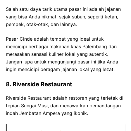
Salah satu daya tarik utama pasar ini adalah jajanan
yang bisa Anda nikmati sejak subuh, seperti ketan,
pempek, otak-otak, dan lainnya.
Pasar Cinde adalah tempat yang ideal untuk
mencicipi berbagai makanan khas Palembang dan
merasakan sensasi kuliner lokal yang autentik.
Jangan lupa untuk mengunjungi pasar ini jika Anda
ingin mencicipi beragam jajanan lokal yang lezat.
8. Riverside Restaurant
Riverside Restaurant adalah restoran yang terletak di
tepian Sungai Musi, dan menawarkan pemandangan
indah Jembatan Ampera yang ikonik.