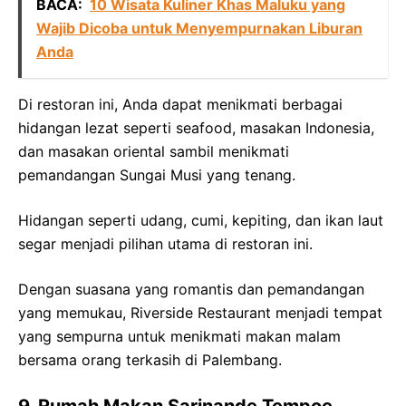
BACA:
10 Wisata Kuliner Khas Maluku yang
Wajib Dicoba untuk Menyempurnakan Liburan
Anda
Di restoran ini, Anda dapat menikmati berbagai
hidangan lezat seperti seafood, masakan Indonesia,
dan masakan oriental sambil menikmati
pemandangan Sungai Musi yang tenang.
Hidangan seperti udang, cumi, kepiting, dan ikan laut
segar menjadi pilihan utama di restoran ini.
Dengan suasana yang romantis dan pemandangan
yang memukau, Riverside Restaurant menjadi tempat
yang sempurna untuk menikmati makan malam
bersama orang terkasih di Palembang.
9. Rumah Makan Sarinande Tempoe