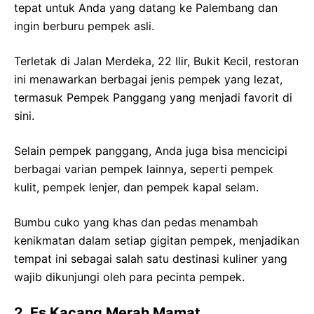
tepat untuk Anda yang datang ke Palembang dan
ingin berburu pempek asli.
Terletak di Jalan Merdeka, 22 Ilir, Bukit Kecil, restoran
ini menawarkan berbagai jenis pempek yang lezat,
termasuk Pempek Panggang yang menjadi favorit di
sini.
Selain pempek panggang, Anda juga bisa mencicipi
berbagai varian pempek lainnya, seperti pempek
kulit, pempek lenjer, dan pempek kapal selam.
Bumbu cuko yang khas dan pedas menambah
kenikmatan dalam setiap gigitan pempek, menjadikan
tempat ini sebagai salah satu destinasi kuliner yang
wajib dikunjungi oleh para pecinta pempek.
2. Es Kacang Merah Mamat