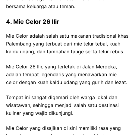
bersama keluarga atau teman.
4. Mie Celor 26 Ilir
Mie Celor adalah salah satu makanan tradisional khas
Palembang yang terbuat dari mie telur tebal, kuah
kaldu udang, dan tambahan tauge serta telur rebus.
Mie Celor 26 Ilir, yang terletak di Jalan Merdeka,
adalah tempat legendaris yang menawarkan mie
celor dengan kuah kaldu udang yang gurih dan lezat.
Tempat ini sangat digemari oleh warga lokal dan
wisatawan, sehingga menjadi salah satu destinasi
kuliner yang wajib dikunjungi.
Mie Celor yang disajikan di sini memiliki rasa yang