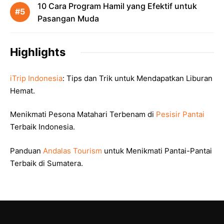
10 Cara Program Hamil yang Efektif untuk
Pasangan Muda
Highlights
iTrip Indonesia
: Tips dan Trik untuk Mendapatkan Liburan
Hemat.
Menikmati Pesona Matahari Terbenam di
Pesisir Pantai
Terbaik Indonesia.
Panduan
Andalas Tourism
untuk Menikmati Pantai-Pantai
Terbaik di Sumatera.