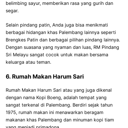
belimbing sayur, memberikan rasa yang gurih dan
segar.
Selain pindang patin, Anda juga bisa menikmati
berbagai hidangan khas Palembang lainnya seperti
Brengkes Patin dan berbagai pilihan pindang lainnya.
Dengan suasana yang nyaman dan luas, RM Pindang
Sri Melayu sangat cocok untuk makan bersama
keluarga atau teman.
6. Rumah Makan Harum Sari
Rumah Makan Harum Sari atau yang juga dikenal
dengan nama Kopi Boeng, adalah tempat yang
sangat terkenal di Palembang. Berdiri sejak tahun
1975, rumah makan ini menawarkan beragam
makanan khas Palembang dan minuman kopi tiam
yang menjadi primadona.