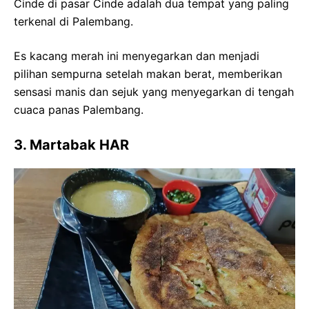
Cinde di pasar Cinde adalah dua tempat yang paling
terkenal di Palembang.
Es kacang merah ini menyegarkan dan menjadi
pilihan sempurna setelah makan berat, memberikan
sensasi manis dan sejuk yang menyegarkan di tengah
cuaca panas Palembang.
3. Martabak HAR