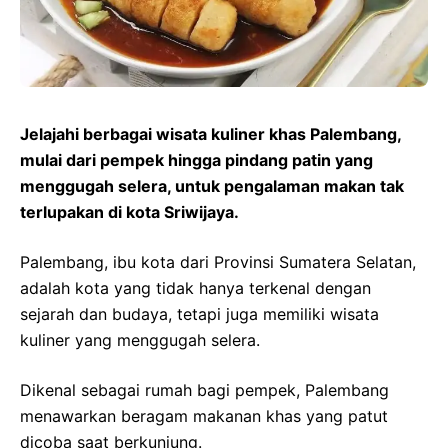
Jelajahi berbagai wisata kuliner khas Palembang,
mulai dari pempek hingga pindang patin yang
menggugah selera, untuk pengalaman makan tak
terlupakan di kota Sriwijaya.
Palembang, ibu kota dari Provinsi Sumatera Selatan,
adalah kota yang tidak hanya terkenal dengan
sejarah dan budaya, tetapi juga memiliki wisata
kuliner yang menggugah selera.
Dikenal sebagai rumah bagi pempek, Palembang
menawarkan beragam makanan khas yang patut
dicoba saat berkunjung.