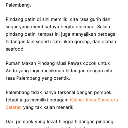
Palembang.
Pindang patin di sini memiliki cita rasa gurih dan
segar yang membuatnya begitu digemari. Selain
pindang patin, tempat ini juga menyajikan berbagai
hidangan lain seperti sate, ikan goreng, dan olahan
seafood.
Rumah Makan Pindang Musi Rawas cocok untuk
Anda yang ingin menikmati hidangan dengan cita
rasa Palembang yang otentik.
Palembang tidak hanya terkenal dengan pempek,
tetapi juga memiliki beragam
Kuliner Khas Sumatera
Selatan
yang tak kalah menarik.
Dari pempek yang lezat hingga hidangan pindang