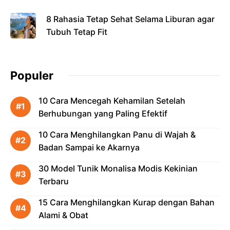
8 Rahasia Tetap Sehat Selama Liburan agar
Tubuh Tetap Fit
Populer
10 Cara Mencegah Kehamilan Setelah
Berhubungan yang Paling Efektif
10 Cara Menghilangkan Panu di Wajah &
Badan Sampai ke Akarnya
30 Model Tunik Monalisa Modis Kekinian
Terbaru
15 Cara Menghilangkan Kurap dengan Bahan
Alami & Obat