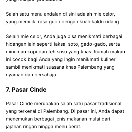
Salah satu menu andalan di sini adalah mie celor,
yang memiliki rasa gurih dengan kuah kaldu udang.
Selain mie celor, Anda juga bisa menikmati berbagai
hidangan lain seperti laksa, soto, gado-gado, serta
minuman kopi dan teh susu yang khas. Rumah makan
ini cocok bagi Anda yang ingin menikmati kuliner
sambil menikmati suasana khas Palembang yang
nyaman dan bersahaja.
7. Pasar Cinde
Pasar Cinde merupakan salah satu pasar tradisional
yang terkenal di Palembang. Di pasar ini, Anda dapat
menemukan berbagai jenis makanan mulai dari
jajanan ringan hingga menu berat.