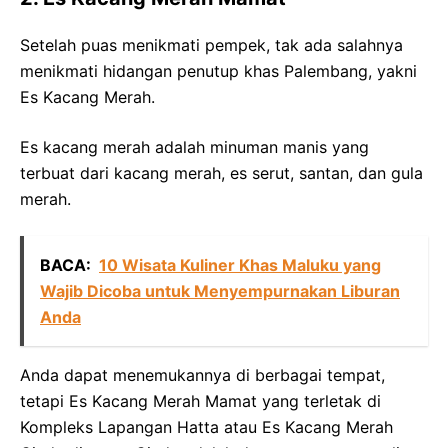
Setelah puas menikmati pempek, tak ada salahnya
menikmati hidangan penutup khas Palembang, yakni
Es Kacang Merah.
Es kacang merah adalah minuman manis yang
terbuat dari kacang merah, es serut, santan, dan gula
merah.
BACA:
10 Wisata Kuliner Khas Maluku yang
Wajib Dicoba untuk Menyempurnakan Liburan
Anda
Anda dapat menemukannya di berbagai tempat,
tetapi Es Kacang Merah Mamat yang terletak di
Kompleks Lapangan Hatta atau Es Kacang Merah