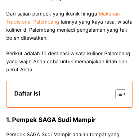
Dari sajian pempek yang ikonik hingga
Makanan
Tradisional Palembang
lainnya yang kaya rasa, wisata
kuliner di Palembang menjadi pengalaman yang tak
boleh dilewatkan.
Berikut adalah 10 destinasi wisata kuliner Palembang
yang wajib Anda coba untuk memanjakan lidah dan
perut Anda.
Daftar Isi
1. Pempek SAGA Sudi Mampir
Pempek SAGA Sudi Mampir adalah tempat yang