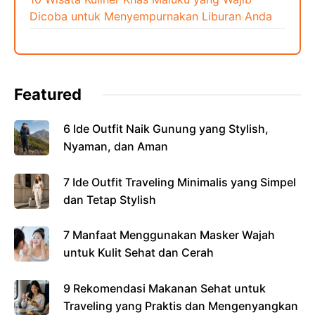
Dicoba untuk Menyempurnakan Liburan Anda
Featured
6 Ide Outfit Naik Gunung yang Stylish,
Nyaman, dan Aman
7 Ide Outfit Traveling Minimalis yang Simpel
dan Tetap Stylish
7 Manfaat Menggunakan Masker Wajah
untuk Kulit Sehat dan Cerah
9 Rekomendasi Makanan Sehat untuk
Traveling yang Praktis dan Mengenyangkan