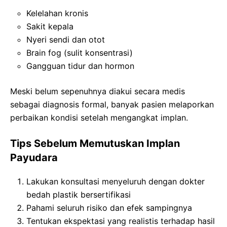
Kelelahan kronis
Sakit kepala
Nyeri sendi dan otot
Brain fog (sulit konsentrasi)
Gangguan tidur dan hormon
Meski belum sepenuhnya diakui secara medis
sebagai diagnosis formal, banyak pasien melaporkan
perbaikan kondisi setelah mengangkat implan.
Tips Sebelum Memutuskan Implan
Payudara
Lakukan konsultasi menyeluruh dengan dokter
bedah plastik bersertifikasi
Pahami seluruh risiko dan efek sampingnya
Tentukan ekspektasi yang realistis terhadap hasil