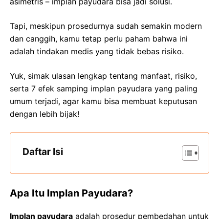
asimetris – implan payudara bisa jadi solusi.
Tapi, meskipun prosedurnya sudah semakin modern
dan canggih, kamu tetap perlu paham bahwa ini
adalah tindakan medis yang tidak bebas risiko.
Yuk, simak ulasan lengkap tentang manfaat, risiko,
serta 7 efek samping implan payudara yang paling
umum terjadi, agar kamu bisa membuat keputusan
dengan lebih bijak!
Daftar Isi
Apa Itu Implan Payudara?
Implan payudara
adalah prosedur pembedahan untuk