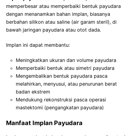
memperbesar atau memperbaiki bentuk payudara
dengan menanamkan bahan implan, biasanya
berbahan silikon atau saline (air garam steril), di
bawah jaringan payudara atau otot dada.
Implan ini dapat membantu:
Meningkatkan ukuran dan volume payudara
Memperbaiki bentuk atau simetri payudara
Mengembalikan bentuk payudara pasca
melahirkan, menyusui, atau penurunan berat
badan ekstrem
Mendukung rekonstruksi pasca operasi
mastektomi (pengangkatan payudara)
Manfaat Implan Payudara