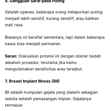
6. Gangguan Saraf pada Puting
Setelah operasi, beberapa orang melaporkan puting
menjadi lebih sensitif, kurang sensitif, atau bahkan
mati rasa.
Biasanya ini bersifat sementara, tapi dalam beberapa
kasus bisa menjadi permanen.
Saran:
Diskusikan potensi ini dengan dokter bedah
sebelum prosedur, terutama jika kamu
mengutamakan sensitivitas area tersebut.
7. Breast Implant Illness (BII)
BII adalah kumpulan gejala yang dialami sebagian
wanita setelah pemasangan implan. Gejalanya
termasuk: