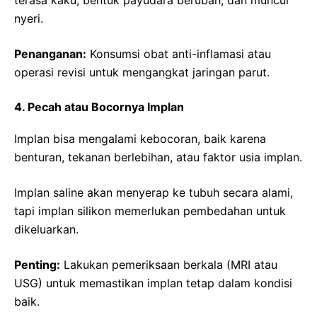
nyeri.
Penanganan:
Konsumsi obat anti-inflamasi atau
operasi revisi untuk mengangkat jaringan parut.
4. Pecah atau Bocornya Implan
Implan bisa mengalami kebocoran, baik karena
benturan, tekanan berlebihan, atau faktor usia implan.
Implan saline akan menyerap ke tubuh secara alami,
tapi implan silikon memerlukan pembedahan untuk
dikeluarkan.
Penting:
Lakukan pemeriksaan berkala (MRI atau
USG) untuk memastikan implan tetap dalam kondisi
baik.