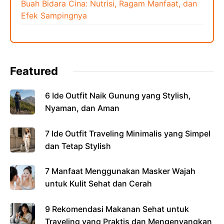
Buah Bidara Cina: Nutrisi, Ragam Manfaat, dan
Efek Sampingnya
Featured
6 Ide Outfit Naik Gunung yang Stylish,
Nyaman, dan Aman
7 Ide Outfit Traveling Minimalis yang Simpel
dan Tetap Stylish
7 Manfaat Menggunakan Masker Wajah
untuk Kulit Sehat dan Cerah
9 Rekomendasi Makanan Sehat untuk
Traveling yang Praktis dan Mengenyangkan