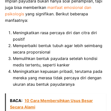
Implan payudara bukan hanya soal penampilan, tapi
juga bisa memberikan
manfaat emosional dan
psikologis
yang signifikan. Berikut beberapa
manfaatnya:
Meningkatkan rasa percaya diri dan citra diri
positif
Memperbaiki bentuk tubuh agar lebih seimbang
secara proporsional
Memulihkan bentuk payudara setelah kondisi
medis tertentu, seperti kanker
Meningkatkan kepuasan pribadi, terutama pada
mereka yang merasa tidak percaya diri dengan
ukuran atau bentuk payudaranya
BACA:
10 Cara Membersihkan Usus Besar
Secara Alami