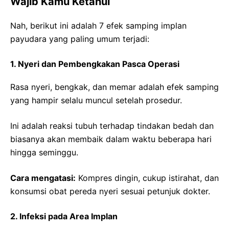
Wajib Kamu Ketahui
Nah, berikut ini adalah 7 efek samping implan
payudara yang paling umum terjadi:
1. Nyeri dan Pembengkakan Pasca Operasi
Rasa nyeri, bengkak, dan memar adalah efek samping
yang hampir selalu muncul setelah prosedur.
Ini adalah reaksi tubuh terhadap tindakan bedah dan
biasanya akan membaik dalam waktu beberapa hari
hingga seminggu.
Cara mengatasi:
Kompres dingin, cukup istirahat, dan
konsumsi obat pereda nyeri sesuai petunjuk dokter.
2. Infeksi pada Area Implan