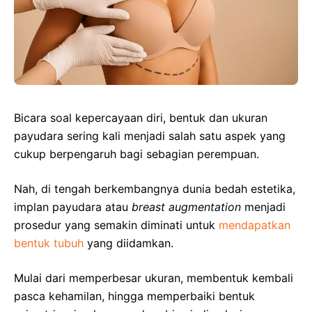
Bicara soal kepercayaan diri, bentuk dan ukuran
payudara sering kali menjadi salah satu aspek yang
cukup berpengaruh bagi sebagian perempuan.
Nah, di tengah berkembangnya dunia bedah estetika,
implan payudara atau
breast augmentation
menjadi
prosedur yang semakin diminati untuk
mendapatkan
bentuk tubuh
yang diidamkan.
Mulai dari memperbesar ukuran, membentuk kembali
pasca kehamilan, hingga memperbaiki bentuk