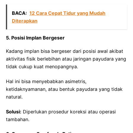
BACA:
12 Cara Cepat Tidur yang Mudah
Diterapkan
5. Posisi Implan Bergeser
Kadang implan bisa bergeser dari posisi awal akibat
aktivitas fisik berlebihan atau jaringan payudara yang
tidak cukup kuat menopangnya.
Hal ini bisa menyebabkan asimetris,
ketidaknyamanan, atau bentuk payudara yang tidak
natural.
Solusi:
Diperlukan prosedur koreksi atau operasi
tambahan.