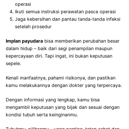
operasi
Ikuti semua instruksi perawatan pasca operasi
Jaga kebersihan dan pantau tanda-tanda infeksi
setelah prosedur
Implan payudara
bisa memberikan perubahan besar
dalam hidup – baik dari segi penampilan maupun
kepercayaan diri. Tapi ingat, ini bukan keputusan
sepele.
Kenali manfaatnya, pahami risikonya, dan pastikan
kamu melakukannya dengan dokter yang terpercaya.
Dengan informasi yang lengkap, kamu bisa
mengambil keputusan yang bijak dan sesuai dengan
kondisi tubuh serta keinginanmu.
Tubuhmu, pilihanmu – yang penting, tetap sehat dan