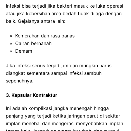
Infeksi bisa terjadi jika bakteri masuk ke luka operasi
atau jika kebersihan area bedah tidak dijaga dengan
baik. Gejalanya antara lain:
Kemerahan dan rasa panas
Cairan bernanah
Demam
Jika infeksi serius terjadi, implan mungkin harus
diangkat sementara sampai infeksi sembuh
sepenuhnya.
3. Kapsular Kontraktur
Ini adalah komplikasi jangka menengah hingga
panjang yang terjadi ketika jaringan parut di sekitar
implan menebal dan mengeras, menyebabkan implan
terasa kaku, bentuk payudara berubah, dan muncul