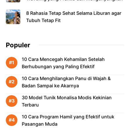
8 Rahasia Tetap Sehat Selama Liburan agar
Tubuh Tetap Fit
Populer
10 Cara Mencegah Kehamilan Setelah
Berhubungan yang Paling Efektif
10 Cara Menghilangkan Panu di Wajah &
Badan Sampai ke Akarnya
30 Model Tunik Monalisa Modis Kekinian
Terbaru
10 Cara Program Hamil yang Efektif untuk
Pasangan Muda