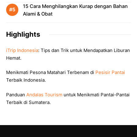
15 Cara Menghilangkan Kurap dengan Bahan
Alami & Obat
Highlights
iTrip Indonesia
: Tips dan Trik untuk Mendapatkan Liburan
Hemat.
Menikmati Pesona Matahari Terbenam di
Pesisir Pantai
Terbaik Indonesia.
Panduan
Andalas Tourism
untuk Menikmati Pantai-Pantai
Terbaik di Sumatera.