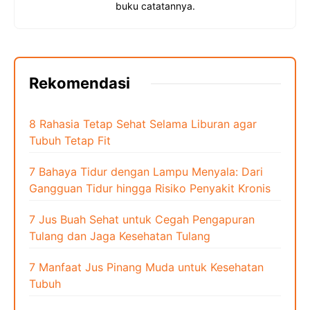
buku catatannya.
Rekomendasi
8 Rahasia Tetap Sehat Selama Liburan agar
Tubuh Tetap Fit
7 Bahaya Tidur dengan Lampu Menyala: Dari
Gangguan Tidur hingga Risiko Penyakit Kronis
7 Jus Buah Sehat untuk Cegah Pengapuran
Tulang dan Jaga Kesehatan Tulang
7 Manfaat Jus Pinang Muda untuk Kesehatan
Tubuh